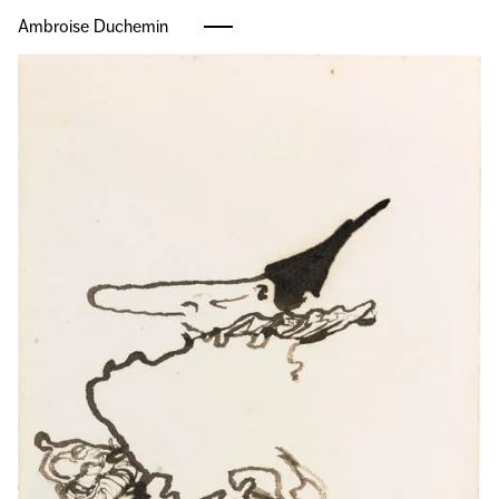
Ambroise Duchemin