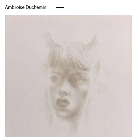
Ambroise Duchemin