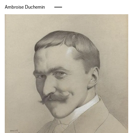
Ambroise Duchemin